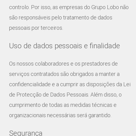
controlo. Por isso, as empresas do Grupo Lobo não
são responsáveis pelo tratamento de dados
pessoais por terceiros.
Uso de dados pessoais e finalidade
Os nossos colaboradores e os prestadores de
serviços contratados são obrigados a manter a
confidencialidade e a cumprir as disposições da Lei
de Protecção de Dados Pessoais. Além disso, o
cumprimento de todas as medidas técnicas e
organizacionais necessárias será garantido.
Segurança