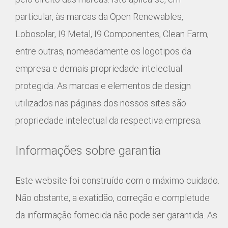
particular, às marcas da Open Renewables,
Lobosolar, I9 Metal, I9 Componentes, Clean Farm,
entre outras, nomeadamente os logotipos da
empresa e demais propriedade intelectual
protegida. As marcas e elementos de design
utilizados nas páginas dos nossos sites são
propriedade intelectual da respectiva empresa.
Informações sobre garantia
Este website foi construído com o máximo cuidado.
Não obstante, a exatidão, correção e completude
da informação fornecida não pode ser garantida. As