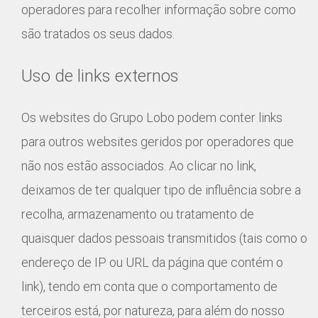
operadores para recolher informação sobre como
são tratados os seus dados.
Uso de links externos
Os websites do Grupo Lobo podem conter links
para outros websites geridos por operadores que
não nos estão associados. Ao clicar no link,
deixamos de ter qualquer tipo de influência sobre a
recolha, armazenamento ou tratamento de
quaisquer dados pessoais transmitidos (tais como o
endereço de IP ou URL da página que contém o
link), tendo em conta que o comportamento de
terceiros está, por natureza, para além do nosso