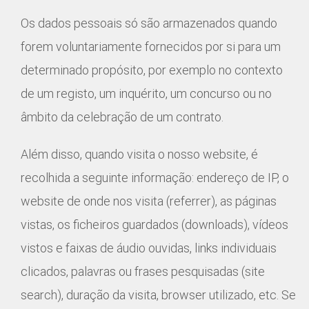
Os dados pessoais só são armazenados quando
forem voluntariamente fornecidos por si para um
determinado propósito, por exemplo no contexto
de um registo, um inquérito, um concurso ou no
âmbito da celebração de um contrato.
Além disso, quando visita o nosso website, é
recolhida a seguinte informação: endereço de IP, o
website de onde nos visita (referrer), as páginas
vistas, os ficheiros guardados (downloads), vídeos
vistos e faixas de áudio ouvidas, links individuais
clicados, palavras ou frases pesquisadas (site
search), duração da visita, browser utilizado, etc. Se