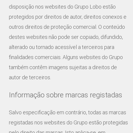
disposição nos websites do Grupo Lobo estão
protegidos por direitos de autor, direitos conexos e
outros direitos de proteção comercial. O conteúdo
destes websites não pode ser copiado, difundido,
alterado ou tornado acessível a terceiros para
finalidades comerciais. Alguns websites do Grupo
também contêm imagens sujeitas a direitos de
autor de terceiros.
Informação sobre marcas registadas
Salvo especificação em contrário, todas as marcas
registadas nos websites do Grupo estão protegidas
pelo direito das marcas. Isto aplica-se, em