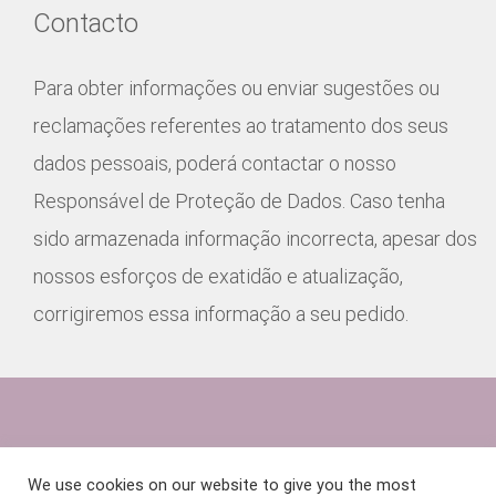
Contacto
Para obter informações ou enviar sugestões ou
reclamações referentes ao tratamento dos seus
dados pessoais, poderá contactar o nosso
Responsável de Proteção de Dados. Caso tenha
sido armazenada informação incorrecta, apesar dos
nossos esforços de exatidão e atualização,
corrigiremos essa informação a seu pedido.
We use cookies on our website to give you the most
© Copyright 2018 - 2026 | I9 Componentes, Lda | Todos os