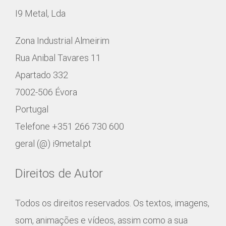
I9 Metal, Lda
Zona Industrial Almeirim
Rua Anibal Tavares 11
Apartado 332
7002-506 Évora
Portugal
Telefone +351 266 730 600
geral (@) i9metal.pt
Direitos de Autor
Todos os direitos reservados. Os textos, imagens,
som, animações e vídeos, assim como a sua