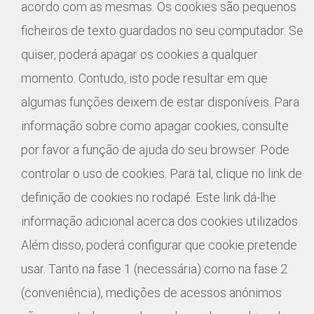
acordo com as mesmas. Os cookies são pequenos
ficheiros de texto guardados no seu computador. Se
quiser, poderá apagar os cookies a qualquer
momento. Contudo, isto pode resultar em que
algumas funções deixem de estar disponíveis. Para
informação sobre como apagar cookies, consulte
por favor a função de ajuda do seu browser. Pode
controlar o uso de cookies. Para tal, clique no link de
definição de cookies no rodapé. Este link dá-lhe
informação adicional acerca dos cookies utilizados.
Além disso, poderá configurar que cookie pretende
usar. Tanto na fase 1 (necessária) como na fase 2
(conveniência), medições de acessos anónimos