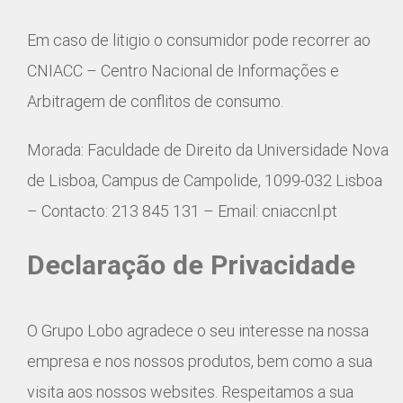
Em caso de litigio o consumidor pode recorrer ao
CNIACC – Centro Nacional de Informações e
Arbitragem de conflitos de consumo.
Morada: Faculdade de Direito da Universidade Nova
de Lisboa, Campus de Campolide, 1099-032 Lisboa
– Contacto: 213 845 131 – Email: cniaccnl.pt
Declaração de Privacidade
O Grupo Lobo agradece o seu interesse na nossa
empresa e nos nossos produtos, bem como a sua
visita aos nossos websites. Respeitamos a sua