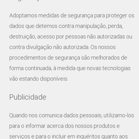
Adoptamos medidas de segurança para proteger os
dados que detemos contra manipulação, perda,
destruição, acesso por pessoas não autorizadas ou
contra divulgação não autorizada. Os nossos
procedimentos de segurança são melhorados de
forma continuada, à medida que novas tecnologias
vão estando disponíveis.
Publicidade
Quando nos comunica dados pessoais, utilizamo-los
para o informar acerca dos nossos produtos e
serviços e para o incluir em inquéritos quanto aos