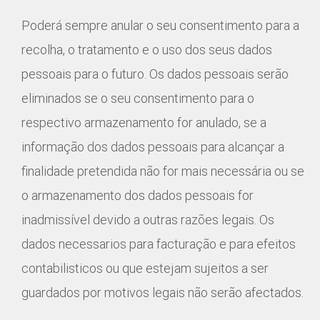
Poderá sempre anular o seu consentimento para a
recolha, o tratamento e o uso dos seus dados
pessoais para o futuro. Os dados pessoais serão
eliminados se o seu consentimento para o
respectivo armazenamento for anulado, se a
informação dos dados pessoais para alcançar a
finalidade pretendida não for mais necessária ou se
o armazenamento dos dados pessoais for
inadmissível devido a outras razões legais. Os
dados necessarios para facturação e para efeitos
contabilisticos ou que estejam sujeitos a ser
guardados por motivos legais não serão afectados.