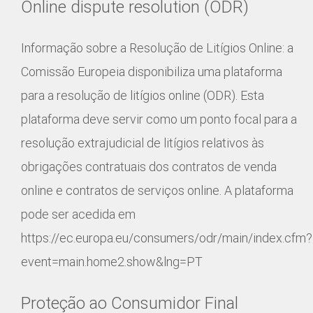
Online dispute resolution (ODR)
Informação sobre a Resolução de Litígios Online: a
Comissão Europeia disponibiliza uma plataforma
para a resolução de litígios online (ODR). Esta
plataforma deve servir como um ponto focal para a
resolução extrajudicial de litígios relativos às
obrigações contratuais dos contratos de venda
online e contratos de serviços online. A plataforma
pode ser acedida em
https://ec.europa.eu/consumers/odr/main/index.cfm?
event=main.home2.show&lng=PT
Proteção ao Consumidor Final