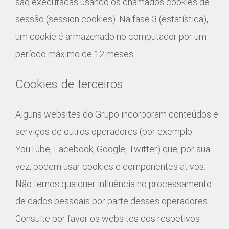
são executadas usando os chamados cookies de
sessão (session cookies). Na fase 3 (estatística),
um cookie é armazenado no computador por um
período máximo de 12 meses.
Cookies de terceiros
Alguns websites do Grupo incorporam conteúdos e
serviços de outros operadores (por exemplo
YouTube, Facebook, Google, Twitter) que, por sua
vez, podem usar cookies e componentes ativos.
Não temos qualquer influência no processamento
de dados pessoais por parte desses operadores.
Consulte por favor os websites dos respetivos