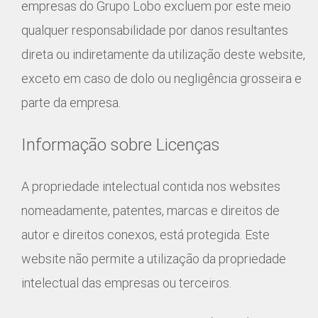
empresas do Grupo Lobo excluem por este meio
qualquer responsabilidade por danos resultantes
direta ou indiretamente da utilização deste website,
exceto em caso de dolo ou negligência grosseira e
parte da empresa.
Informação sobre Licenças
A propriedade intelectual contida nos websites
nomeadamente, patentes, marcas e direitos de
autor e direitos conexos, está protegida. Este
website não permite a utilização da propriedade
intelectual das empresas ou terceiros.