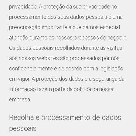
privacidade. A proteção da sua privacidade no
processamento dos seus dados pessoais é uma
preocupação importante a que damos especial
atenção durante os nossos processos de negócio.
Os dados pessoais recolhidos durante as visitas
aos nossos websites são processados por nós
confidencialmente e de acordo com a legislação
em vigor. A proteção dos dados e a segurança da
informação fazem parte da política da nossa
empresa.
Recolha e processamento de dados
pessoais