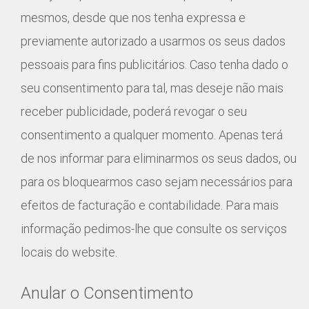
mesmos, desde que nos tenha expressa e
previamente autorizado a usarmos os seus dados
pessoais para fins publicitários. Caso tenha dado o
seu consentimento para tal, mas deseje não mais
receber publicidade, poderá revogar o seu
consentimento a qualquer momento. Apenas terá
de nos informar para eliminarmos os seus dados, ou
para os bloquearmos caso sejam necessários para
efeitos de facturação e contabilidade. Para mais
informação pedimos-lhe que consulte os serviços
locais do website.
Anular o Consentimento