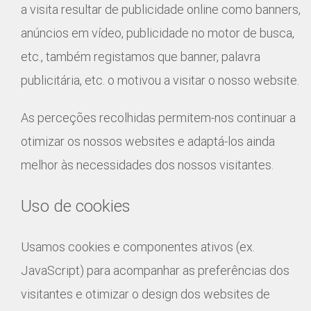
a visita resultar de publicidade online como banners,
anúncios em vídeo, publicidade no motor de busca,
etc., também registamos que banner, palavra
publicitária, etc. o motivou a visitar o nosso website.
As perceções recolhidas permitem-nos continuar a
otimizar os nossos websites e adaptá-los ainda
melhor às necessidades dos nossos visitantes.
Uso de cookies
Usamos cookies e componentes ativos (ex.
JavaScript) para acompanhar as preferências dos
visitantes e otimizar o design dos websites de